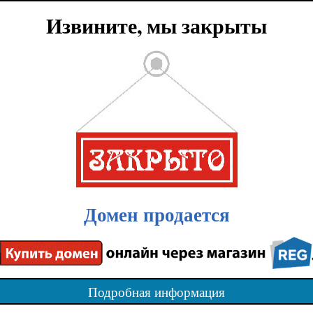
Извините, мы закрыты
Домен продается
Подробная информация